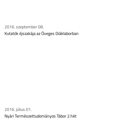
2016. szeptember 08.
Kutatók éjszakája az Öveges Diáklaborban
2016. július 01.
Nyári Természettudományos Tábor 2.hét