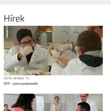
Hírek
2016. október 14.
NTP - szennyvízkezelés