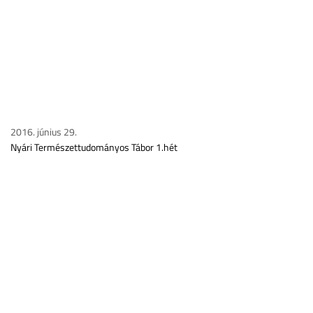
2016. június 29.
Nyári Természettudományos Tábor 1.hét