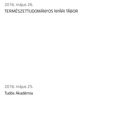
2016. május 26.
TERMÉSZETTUDOMÁNYOS NYÁRI TÁBOR
2016. május 25.
Tudós Akadémia