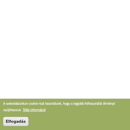
A weboldalunkon cookie-kat használunk, hogy a legjobb felhasználói élményt
nyújthassuk.
Több információ
Elfogadás