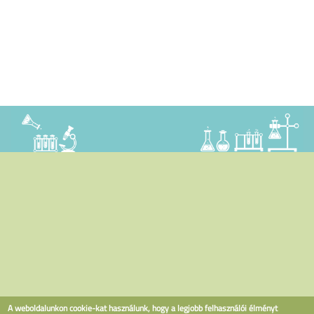
A weboldalunkon cookie-kat használunk, hogy a legjobb felhasználói élményt