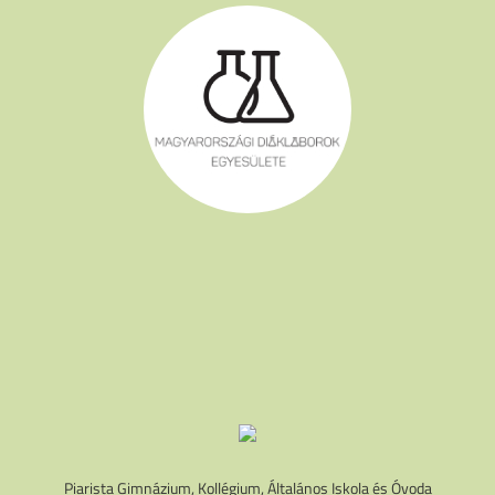
Piarista Gimnázium, Kollégium, Általános Iskola és Óvoda