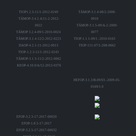
TIOP1.2.3-11/1-2012-0249
TÁMOP-3.1.4-08/2-2008-
TÁMOP-3.4.2.A/11-2-2012-
0010
0022
TÁMOP-3.1.5-09/A-2-2009-
TÁMOP 3.2.4-09/1-2010-0024
0077
TÁMOP-3.1.4-12/2-2012-0223
TIOP-1.1.1-09/1.-2010-0163
DAOP-4.2.1-11-2012-0013
TIOP-111-07/1-208-0662
TIOP-1.2.3-11/1-2012-0245
TÁMOP-3.1.3-11/2-2012-0062
KEOP-4.10.0/A/12-2013-0376
HEFOP-3.1.3/B-09/03.-2009-05-
0169/1.0
EFOP-3.2.3-17-2017-00020
EFOP-1.8.5-17-2017
EFOP-3.2.5-17-2017-00032